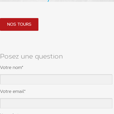
NOS TOURS
Posez une question
Votre nom*
Votre email*