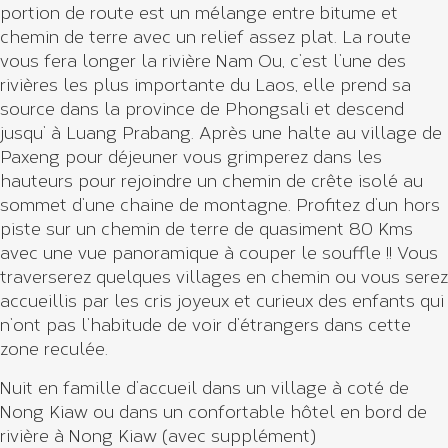
portion de route est un mélange entre bitume et
chemin de terre avec un relief assez plat. La route
vous fera longer la rivière Nam Ou, c’est l’une des
rivières les plus importante du Laos, elle prend sa
source dans la province de Phongsali et descend
jusqu’ à Luang Prabang. Après une halte au village de
Paxeng pour déjeuner vous grimperez dans les
hauteurs pour rejoindre un chemin de crête isolé au
sommet d’une chaine de montagne. Profitez d’un hors
piste sur un chemin de terre de quasiment 80 Kms
avec une vue panoramique à couper le souffle !! Vous
traverserez quelques villages en chemin ou vous serez
accueillis par les cris joyeux et curieux des enfants qui
n’ont pas l’habitude de voir d’étrangers dans cette
zone reculée.
Nuit en famille d’accueil dans un village à coté de
Nong Kiaw ou dans un confortable hôtel en bord de
rivière à Nong Kiaw (avec supplément)