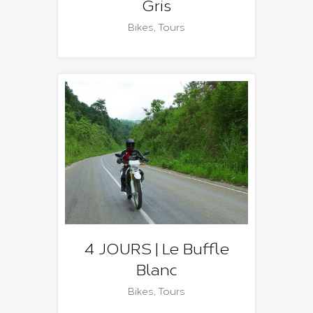
Gris
Bikes
,
Tours
4 JOURS | Le Buffle
Blanc
Bikes
,
Tours