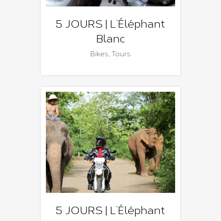
5 JOURS | L’Éléphant
Blanc
Bikes
,
Tours
5 JOURS | L’Éléphant