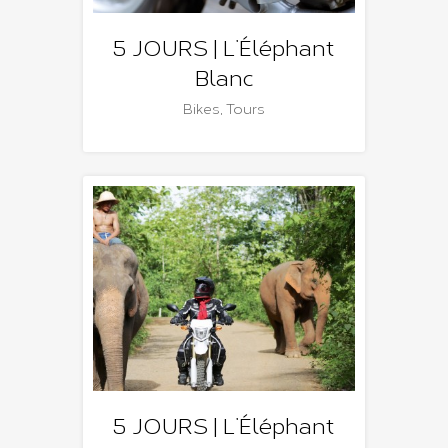
5 JOURS | L’Éléphant
Blanc
Bikes
,
Tours
5 JOURS | L’Éléphant