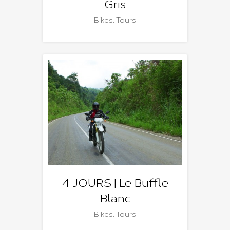
Gris
Bikes
,
Tours
4 JOURS | Le Buffle
Blanc
Bikes
,
Tours